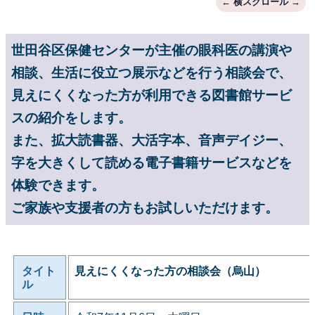
世田谷区保健センターが主催の眼科医の講演や
相談、生活に役立つ展示などを行う相談会で、
見えにくくなった方が利用できる図書館サービ
スの紹介をします。
また、拡大読書器、大活字本、音声デイジー、
字を大きくして読める電子書籍サービスなどを
体験できます。
ご家族や支援者の方もお試しいただけます。
タイト
見えにくくなった方の相談会（烏山）
ル