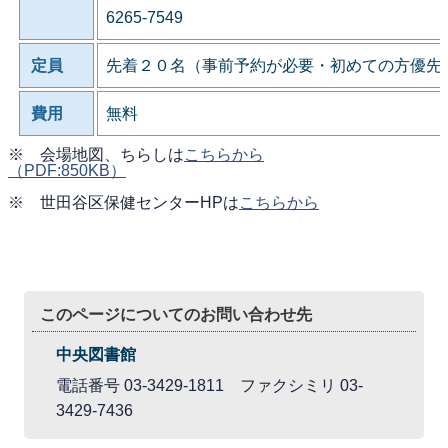
6265-7549
定員
先着２０名（事前予約が必要・初めての方優先
費用
無料
※ 会場地図、ちらしは
こちらから
（PDF:850KB）
※ 世田谷区保健センターHPは
こちらから
このページについてのお問い合わせ先
中央図書館
電話番号 03-3429-1811 ファクシミリ 03-
3429-7436