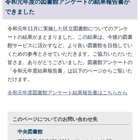
令和元年度の図書館アンケートの結果報告書が
できました
令和元年11月に実施した区立図書館についてのアンケ
ートの結果がまとまりました。この結果は、今後の図書
館サービスに活かすなど、より良い図書館を目指してい
くための参考とさせていただきます。ご協力いただいた
皆さま、ありがとうございました。図書館アンケートの
「令和元年度結果報告書」は以下のページからご覧いた
だけます。
令和元年度図書館アンケート結果報告書はこちらから
このページについてのお問い合わせ先
中央図書館