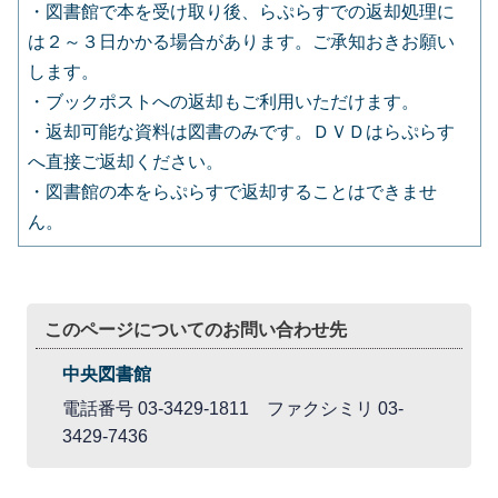
・図書館で本を受け取り後、らぷらすでの返却処理に
は２～３日かかる場合があります。ご承知おきお願い
します。
・ブックポストへの返却もご利用いただけます。
・返却可能な資料は図書のみです。ＤＶＤはらぷらす
へ直接ご返却ください。
・図書館の本をらぷらすで返却することはできませ
ん。
このページについてのお問い合わせ先
中央図書館
電話番号 03-3429-1811 ファクシミリ 03-
3429-7436