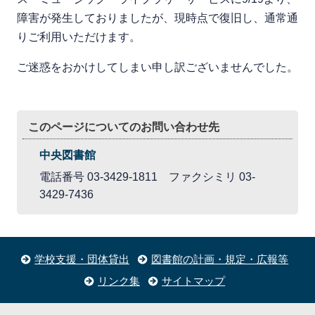
障害が発生しておりましたが、現時点で復旧し、通常通
りご利用いただけます。
ご迷惑をおかけしてしまい申し訳ございませんでした。
このページについてのお問い合わせ先
中央図書館
電話番号 03-3429-1811 ファクシミリ 03-
3429-7436
学校支援・団体貸出
図書館の計画・規定・広報等
リンク集
サイトマップ