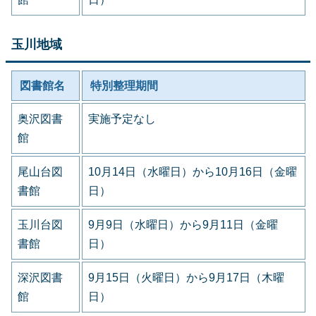
玉川地域
図書館名
特別整理期間
奥沢図書
実施予定なし
館
尾山台図
10月14日（水曜日）から10月16日（金曜
書館
日）
玉川台図
9月9日（水曜日）から9月11日（金曜
書館
日）
深沢図書
9月15日（火曜日）から9月17日（木曜
館
日）