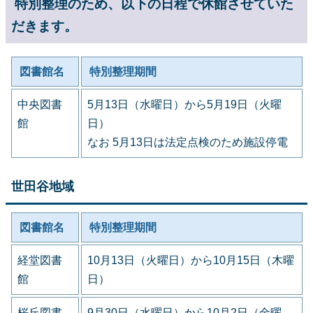
特別整理のため、以下の日程で休館させていた
だきます。
図書館名
特別整理期間
中央図書
5月13日（水曜日）から5月19日（火曜
館
日）
なお 5月13日は法定点検のため施設停電
世田谷地域
図書館名
特別整理期間
経堂図書
10月13日（火曜日）から10月15日（木曜
館
日）
桜丘図書
9月30日（水曜日）から10月2日（金曜