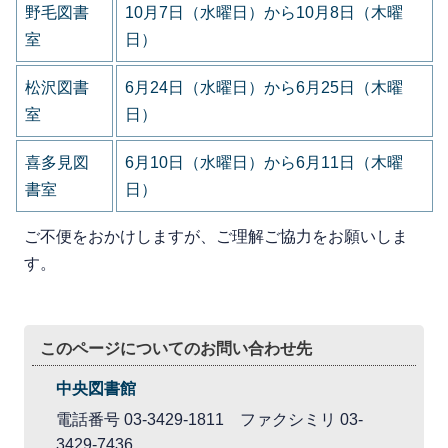
野毛図書
10月7日（水曜日）から10月8日（木曜
室
日）
松沢図書
6月24日（水曜日）から6月25日（木曜
室
日）
喜多見図
6月10日（水曜日）から6月11日（木曜
書室
日）
ご不便をおかけしますが、ご理解ご協力をお願いしま
す。
このページについてのお問い合わせ先
中央図書館
電話番号 03-3429-1811 ファクシミリ 03-
3429-7436