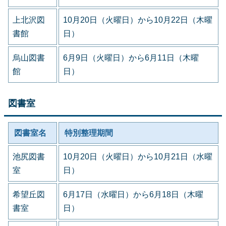
上北沢図
10月20日（火曜日）から10月22日（木曜
書館
日）
烏山図書
6月9日（火曜日）から6月11日（木曜
館
日）
図書室
図書室名
特別整理期間
池尻図書
10月20日（火曜日）から10月21日（水曜
室
日）
希望丘図
6月17日（水曜日）から6月18日（木曜
書室
日）