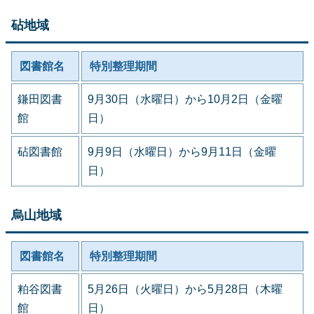
砧地域
図書館名
特別整理期間
鎌田図書
9月30日（水曜日）から10月2日（金曜
館
日）
砧図書館
9月9日（水曜日）から9月11日（金曜
日）
烏山地域
図書館名
特別整理期間
粕谷図書
5月26日（火曜日）から5月28日（木曜
館
日）