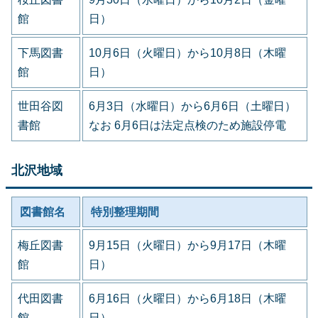
館
日）
下馬図書
10月6日（火曜日）から10月8日（木曜
館
日）
世田谷図
6月3日（水曜日）から6月6日（土曜日）
書館
なお 6月6日は法定点検のため施設停電
北沢地域
図書館名
特別整理期間
梅丘図書
9月15日（火曜日）から9月17日（木曜
館
日）
代田図書
6月16日（火曜日）から6月18日（木曜
館
日）