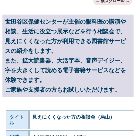
世田谷区保健センターが主催の眼科医の講演や
相談、生活に役立つ展示などを行う相談会で、
見えにくくなった方が利用できる図書館サービ
スの紹介をします。
また、拡大読書器、大活字本、音声デイジー、
字を大きくして読める電子書籍サービスなどを
体験できます。
ご家族や支援者の方もお試しいただけます。
タイト
見えにくくなった方の相談会（烏山）
ル