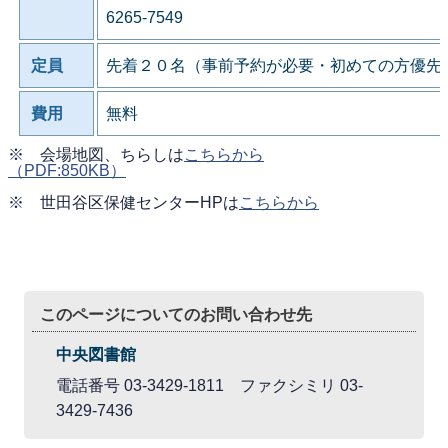
6265-7549
定員
先着２０名（事前予約が必要・初めての方優先
費用
無料
※ 会場地図、ちらしは
こちらから
（PDF:850KB）
※ 世田谷区保健センターHPは
こちらから
このページについてのお問い合わせ先
中央図書館
電話番号 03-3429-1811 ファクシミリ 03-
3429-7436