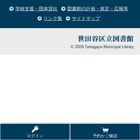
学校支援・団体貸出
図書館の計画・規定・広報等
リンク集
サイトマップ
© 2024 Setagaya Municipal Library
ログイン
予約かご確認