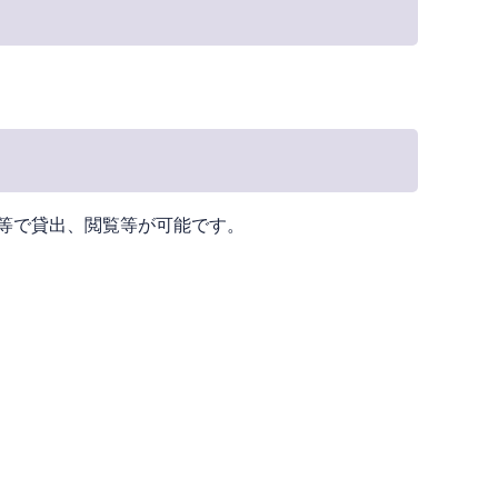
等で貸出、閲覧等が可能です。