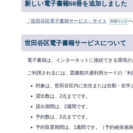
新しい電子書籍58冊を追加しました
「世田谷区電子書籍サービス」サイト
外部リンク
世田谷区電子書籍サービスについて
電⼦書籍は、インターネットに接続できる環境が
ご利⽤されるには、図書館共通利用カードの「利
対象は、世⽥⾕区内に在住または在勤・在学
貸出数は、2点までです。
貸出期間は、2週間です。
予約数は、2点までです。
予約取置期間は、1週間です。（予約確保連