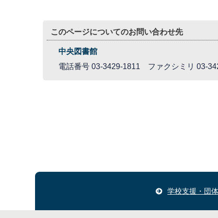
このページについてのお問い合わせ先
中央図書館
電話番号 03-3429-1811 ファクシミリ 03-342
学校支援・団