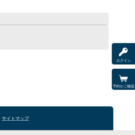
ログイン
予約かご確認
サイトマップ