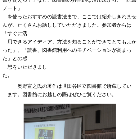
ノート」
を使ったおすすめの読書法まで、ここでは紹介しきれませ
んが、たくさんお話ししていただきました。参加者からは
「すぐに活
用できるアイディア、方法を知ることができてとてもよか
った」、「読書、図書館利用へのモチベーションが高まっ
た」との感
想をいただきまし
た。
奥野宣之氏の著作は世田谷区立図書館で所蔵してい
ます。図書館にお越しの際はぜひご覧ください。