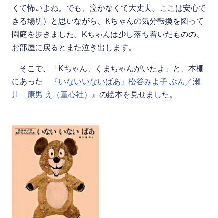
くて怖いよね。でも、泣かなくて大丈夫。ここは安心で
きる場所）と思いながら、Kちゃんの気分転換を図って
園庭を歩きました。Kちゃんは少し落ち着いたものの、
お部屋に戻るとまた泣き出します。
そこで、「Kちゃん、くまちゃんがいたよ」と、本棚
にあった
『いないいないばあ』松谷みよ子 ぶん／瀬
川 康男 え（童心社）
』の絵本を見せました。