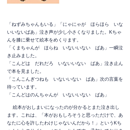
「ねずみちゃんもいる」「にゃにゃが ほらほら いな
いいないばあ」泣き声が少し小さくなりました。Kちゃ
んを膝に乗せて絵本をめくります。
「くまちゃんが ほらね いないいない ばあ」一瞬泣
き止みました。
「こんどは だれだろ いないいない ばあ」泣き止ん
で本を見ました。
「こんこんぎつねも いないいない ばあ」次の言葉を
待っています。
「こんどはのんちゃんが いないいない ばあ」
絵本がおしまいになったのが分かるとまた泣き出し
ます。これは、「本がおもしろそうと思っただけで、あ
なたに心を許したわけじゃないんだから！」というKち