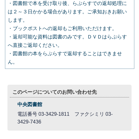
・図書館で本を受け取り後、らぷらすでの返却処理に
は２～３日かかる場合があります。ご承知おきお願い
します。
・ブックポストへの返却もご利用いただけます。
・返却可能な資料は図書のみです。ＤＶＤはらぷらす
へ直接ご返却ください。
・図書館の本をらぷらすで返却することはできませ
ん。
このページについてのお問い合わせ先
中央図書館
電話番号 03-3429-1811 ファクシミリ 03-
3429-7436