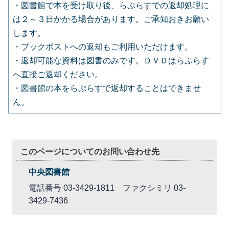
・図書館で本を受け取り後、らぷらすでの返却処理に
は２～３日かかる場合があります。ご承知おきお願い
します。
・ブックポストへの返却もご利用いただけます。
・返却可能な資料は図書のみです。ＤＶＤはらぷらす
へ直接ご返却ください。
・図書館の本をらぷらすで返却することはできませ
ん。
このページについてのお問い合わせ先
中央図書館
電話番号 03-3429-1811 ファクシミリ 03-
3429-7436