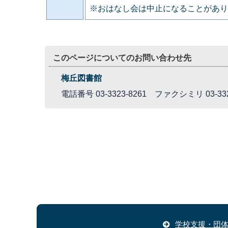
※おはなし会は中止になることがあり
このページについてのお問い合わせ先
梅丘図書館
電話番号 03-3323-8261 ファクシミリ 03-332
学校支援・団