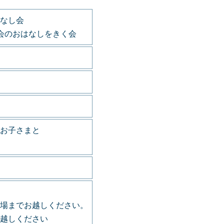
なし会
会のおはなしをきく会
お子さまと
場までお越しください。
越しください