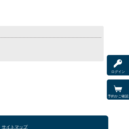
ログイン
予約かご確認
サイトマップ