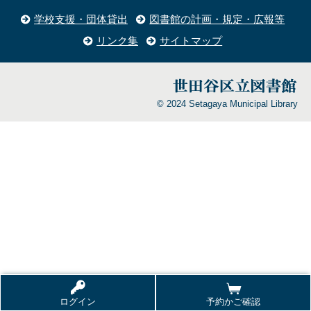
学校支援・団体貸出
図書館の計画・規定・広報等
リンク集
サイトマップ
© 2024 Setagaya Municipal Library
ログイン
予約かご確認