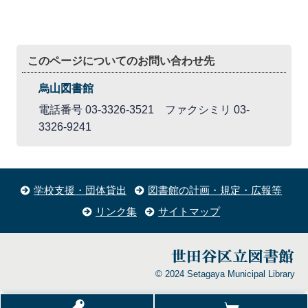
このページについてのお問い合わせ先
烏山図書館
電話番号 03-3326-3521 ファクシミリ 03-
3326-9241
学校支援・団体貸出
図書館の計画・規定・広報等
リンク集
サイトマップ
© 2024 Setagaya Municipal Library