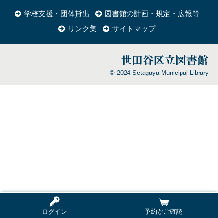
学校支援・団体貸出
図書館の計画・規定・広報等
リンク集
サイトマップ
© 2024 Setagaya Municipal Library
ログイン
予約かご確認