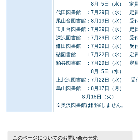
8月 5日（水） 定員に
代田図書館 ：7月29日（水） 定
尾山台図書館：8月19日（水） 受
玉川台図書館：7月29日（水） 定
深沢図書館 ：7月29日（水） 受
鎌田図書館 ：7月29日（水） 受
砧図書館 ：7月22日（水） 定員
粕谷図書館 ：7月29日（水） 定
8月 5日（水）
上北沢図書館：7月22日（水） 受
烏山図書館 ：8月17日（月）
８月18日（火）
※奥沢図書館は開催しません。
このページについてのお問い合わせ先