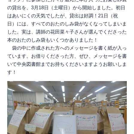
の貸出を、3月18日（土曜日）から開始しました。初日
はあいにくの天気でしたが、貸出は好調！21日（祝
日）には、すべてのおたのしみ袋がなくなってしまいま
した。実は、講師の花田菜々子さんが選んでくださった
本のおたのしみ袋もいくつかありました！
袋の中に作成された方へのメッセージを書く紙が入っ
ています。お借りくださった方、ぜひ、メッセージを書
いて中央図書館までお持ちくださいますようお願いしま
す！