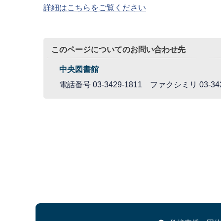
詳細はこちらをご覧ください
このページについてのお問い合わせ先
中央図書館
電話番号 03-3429-1811 ファクシミリ 03-342