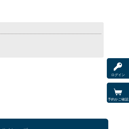
ログイン
予約かご確認