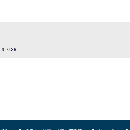
9-7436