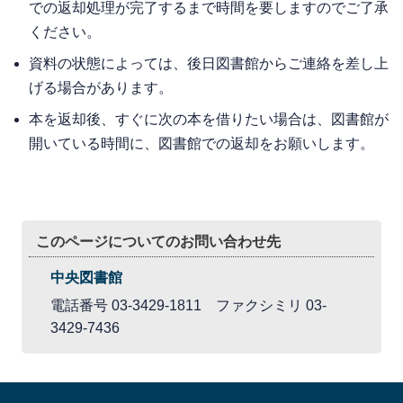
での返却処理が完了するまで時間を要しますのでご了承
ください。
資料の状態によっては、後日図書館からご連絡を差し上
げる場合があります。
本を返却後、すぐに次の本を借りたい場合は、図書館が
開いている時間に、図書館での返却をお願いします。
このページについてのお問い合わせ先
中央図書館
電話番号 03-3429-1811 ファクシミリ 03-
3429-7436