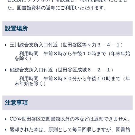
た。図書館資料の返却にご利用いただけます。
設置場所
玉川総合支所入口付近（世田谷区等々力３－４－１）
利用時間 午前８時から午後１０時まで（年末年始
を除く）
砧総合支所入口付近（世田谷区成城６－２－１）
利用時間 午前８時３０分から午後１０時まで（年
末年始を除く）
注意事項
CDや世田谷区立図書館以外の本などは返却できません。
返却された本は、原則として毎日回収しますが、図書館