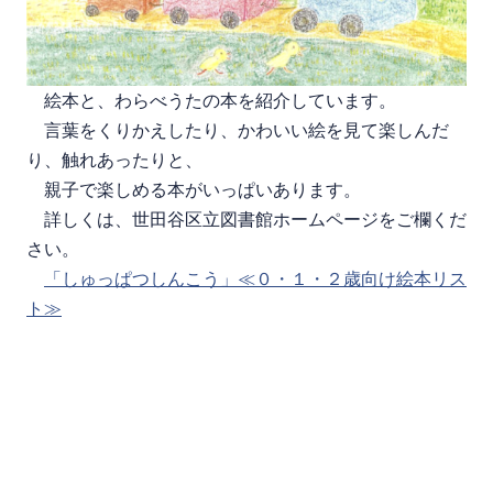
絵本と、わらべうたの本を紹介しています。
言葉をくりかえしたり、かわいい絵を見て楽しんだ
り、触れあったりと、
親子で楽しめる本がいっぱいあります。
詳しくは、世田谷区立図書館ホームページをご欄くだ
さい。
「しゅっぱつしんこう」≪０・１・２歳向け絵本リス
ト≫