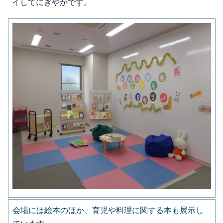
イしてにぎやかです。
会場には絵本のほか、育児や料理に関する本も展示し