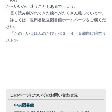
たらいいか、迷うこともあるでしょう。
長く読み継がれてきた絵本がたくさん載っています。
詳しくは、世田谷区立図書館ホームページをご欄くだ
さい。
「たのしいえほんのたび」≪３・４・５歳向け絵本リ
スト≫
このページについてのお問い合わせ先
中央図書館