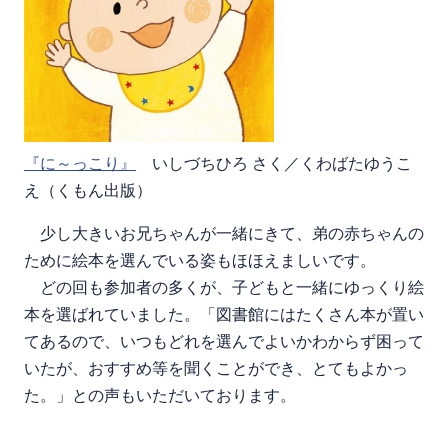
『に～っこり』
いしづちひろ さく／くわばたゆうこ
え（くもん出版）
少し大きいお兄ちゃんが一緒にきて、弟の赤ちゃんの
ために絵本を選んでいる姿もほほえましいです。
どの回も参加者の多くが、子どもと一緒にゆっくり絵
本を選ばれていました。「図書館にはたくさん本が置い
てあるので、いつもどれを選んでよいかわからず困って
いたが、おすすめ等を聞くことができ、とてもよかっ
た。」との声もいただいております。