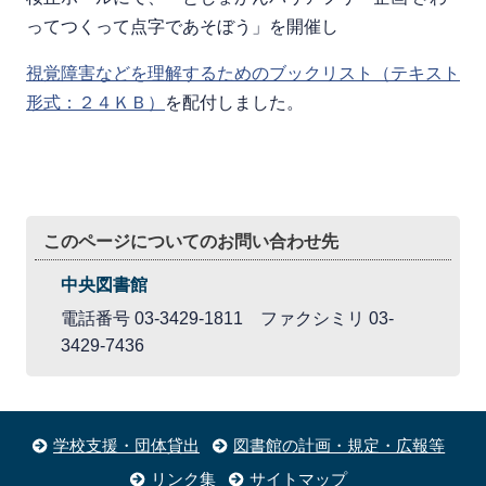
ってつくって点字であそぼう」を開催し
視覚障害などを理解するためのブックリスト（テキスト
形式：２４ＫＢ）
を配付しました。
このページについてのお問い合わせ先
中央図書館
電話番号 03-3429-1811 ファクシミリ 03-
3429-7436
学校支援・団体貸出
図書館の計画・規定・広報等
リンク集
サイトマップ