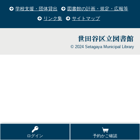
学校支援・団体貸出
図書館の計画・規定・広報等
リンク集
サイトマップ
© 2024 Setagaya Municipal Library
ログイン
予約かご確認