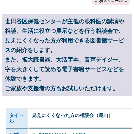
世田谷区保健センターが主催の眼科医の講演や
相談、生活に役立つ展示などを行う相談会で、
見えにくくなった方が利用できる図書館サービ
スの紹介をします。
また、拡大読書器、大活字本、音声デイジー、
字を大きくして読める電子書籍サービスなどを
体験できます。
ご家族や支援者の方もお試しいただけます。
タイト
見えにくくなった方の相談会（烏山）
ル