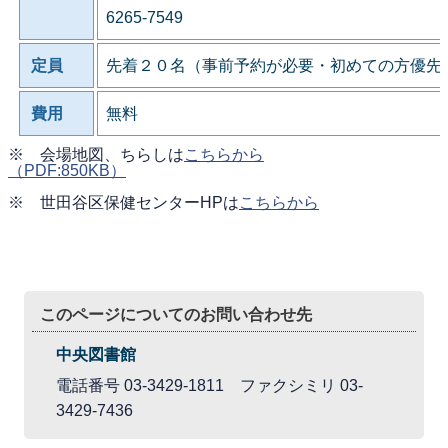
6265-7549
定員
先着２０名（事前予約が必要・初めての方優先
費用
無料
※ 会場地図、ちらしは
こちらから
（PDF:850KB）
※ 世田谷区保健センターHPは
こちらから
このページについてのお問い合わせ先
中央図書館
電話番号 03-3429-1811 ファクシミリ 03-
3429-7436