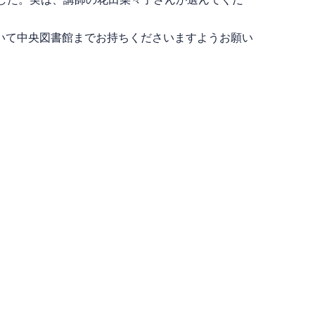
いて中央図書館までお持ちくださいますようお願い