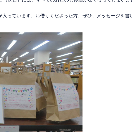
入っています。お借りくださった方、ぜひ、メッセージを書