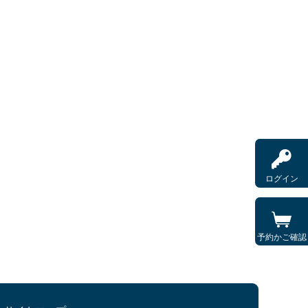
ログイン
予約かご確認