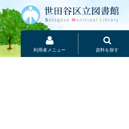
本文へ
利用者メニュー
資料を探す