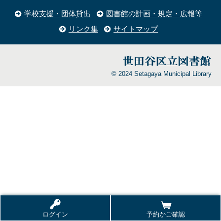
学校支援・団体貸出
図書館の計画・規定・広報等
リンク集
サイトマップ
© 2024 Setagaya Municipal Library
ログイン
予約かご確認