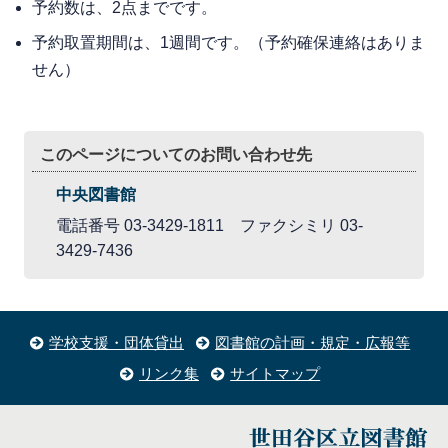
予約数は、2点までです。
予約取置期間は、1週間です。（予約確保連絡はありま
せん）
このページについてのお問い合わせ先
中央図書館
電話番号 03-3429-1811 ファクシミリ 03-
3429-7436
学校支援・団体貸出
図書館の計画・規定・広報等
リンク集
サイトマップ