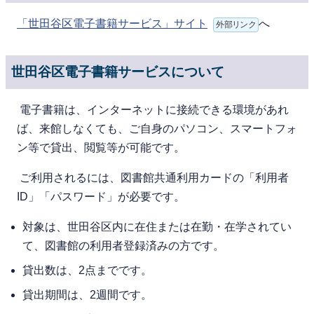
「世田谷区電子書籍サービス」サイト
へ
外部リンク
世田谷区電子書籍サービスについて
電⼦書籍は、インターネットに接続できる環境があれ
ば、来館しなくても、ご⾃⾝のパソコン、スマートフォ
ン等で貸出、閲覧等が可能です。
ご利⽤されるには、図書館共通利用カードの「利用者
ID」「パスワード」が必要です。
対象は、世⽥⾕区内に在住または在勤・在学されてい
て、図書館の利⽤者登録済みの⽅です。
貸出数は、2点までです。
貸出期間は、2週間です。