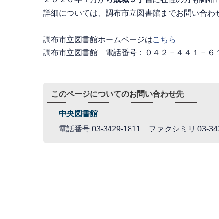
詳細については、調布市立図書館までお問い合わ
調布市立図書館ホームページは
こちら
調布市立図書館 電話番号：０４２－４４１－６
このページについてのお問い合わせ先
中央図書館
電話番号 03-3429-1811 ファクシミリ 03-342