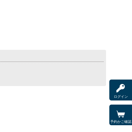
ログイン
予約かご確認