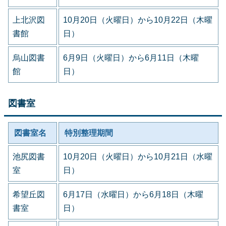
上北沢図
10月20日（火曜日）から10月22日（木曜
書館
日）
烏山図書
6月9日（火曜日）から6月11日（木曜
館
日）
図書室
図書室名
特別整理期間
池尻図書
10月20日（火曜日）から10月21日（水曜
室
日）
希望丘図
6月17日（水曜日）から6月18日（木曜
書室
日）