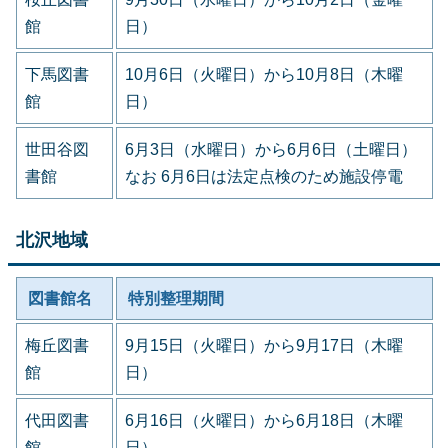
館
日）
下馬図書
10月6日（火曜日）から10月8日（木曜
館
日）
世田谷図
6月3日（水曜日）から6月6日（土曜日）
書館
なお 6月6日は法定点検のため施設停電
北沢地域
図書館名
特別整理期間
梅丘図書
9月15日（火曜日）から9月17日（木曜
館
日）
代田図書
6月16日（火曜日）から6月18日（木曜
館
日）