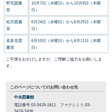
野毛図書
10月7日（水曜日）から10月8日（木曜
室
日）
松沢図書
6月24日（水曜日）から6月25日（木曜
室
日）
喜多見図
6月10日（水曜日）から6月11日（木曜
書室
日）
ご不便をおかけしますが、ご理解ご協力をお願いしま
す。
このページについてのお問い合わせ先
中央図書館
電話番号 03-3429-1811 ファクシミリ 03-
3429-7436