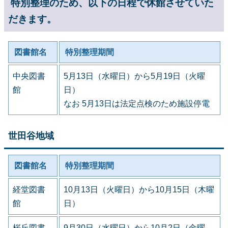
特別整理のため、以下の日程で休館させていた
だきます。
図書館名
特別整理期間
中央図書
5月13日（水曜日）から5月19日（火曜
館
日）
なお 5月13日は法定点検のため施設停電
世田谷地域
図書館名
特別整理期間
経堂図書
10月13日（火曜日）から10月15日（木曜
館
日）
桜丘図書
9月30日（水曜日）から10月2日（金曜