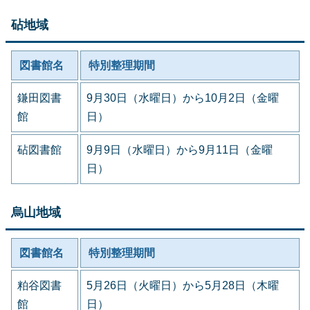
砧地域
図書館名
特別整理期間
鎌田図書
9月30日（水曜日）から10月2日（金曜
館
日）
砧図書館
9月9日（水曜日）から9月11日（金曜
日）
烏山地域
図書館名
特別整理期間
粕谷図書
5月26日（火曜日）から5月28日（木曜
館
日）