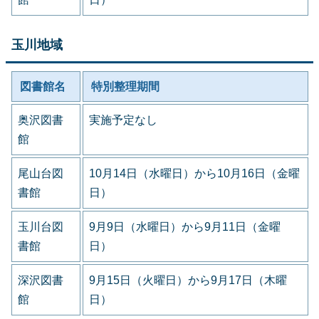
玉川地域
図書館名
特別整理期間
奥沢図書
実施予定なし
館
尾山台図
10月14日（水曜日）から10月16日（金曜
書館
日）
玉川台図
9月9日（水曜日）から9月11日（金曜
書館
日）
深沢図書
9月15日（火曜日）から9月17日（木曜
館
日）