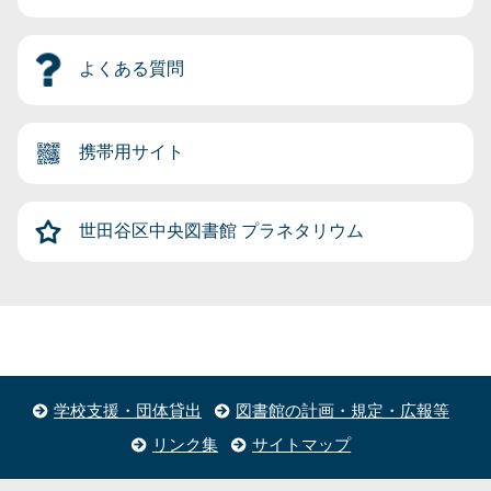
よくある質問
携帯用サイト
世田谷区中央図書館
プラネタリウム
学校支援・団体貸出
図書館の計画・規定・広報等
リンク集
サイトマップ