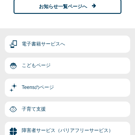
お知らせ一覧ページへ
電子書籍サービスへ
こどもページ
Teensのページ
子育て支援
障害者サービス（バリアフリーサービス）