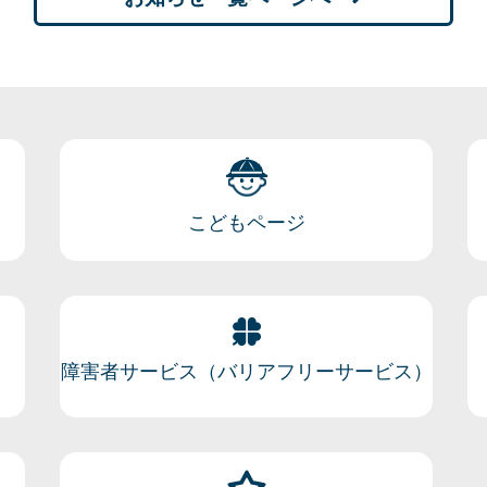
こどもページ
障害者サービス（バリアフリーサービス）