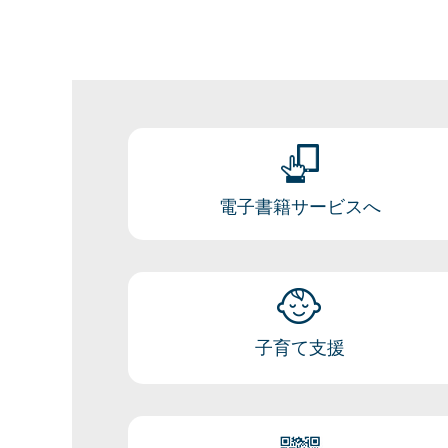
電子書籍サービスへ
子育て支援