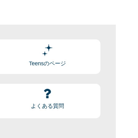
Teensのページ
よくある質問