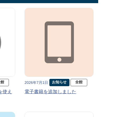
全館
お知らせ
全館
2026年7月1日
を使え
電子書籍を追加しました