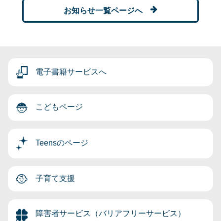
お知らせ一覧ページへ
電子書籍サービスへ
こどもページ
Teensのページ
子育て支援
障害者サービス（バリアフリーサービス）