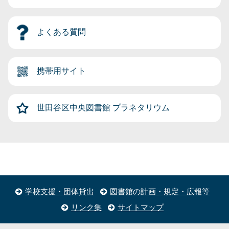
よくある質問
携帯用サイト
世田谷区中央図書館
プラネタリウム
学校支援・団体貸出
図書館の計画・規定・広報等
リンク集
サイトマップ