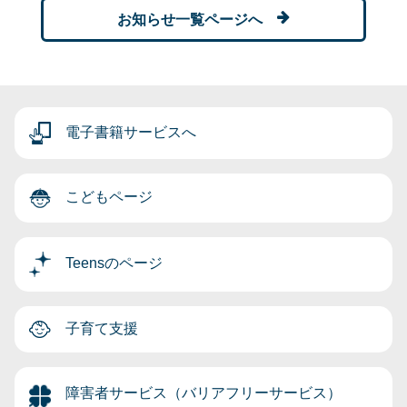
お知らせ一覧ページへ
電子書籍サービスへ
こどもページ
Teensのページ
子育て支援
障害者サービス（バリアフリーサービス）