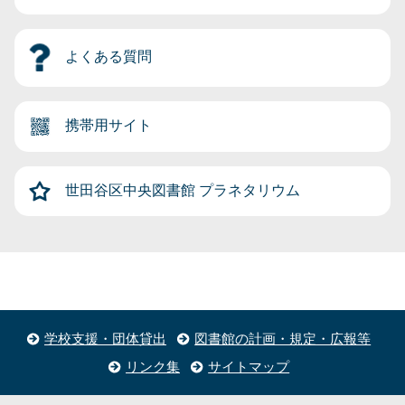
よくある質問
携帯用サイト
世田谷区中央図書館
プラネタリウム
学校支援・団体貸出
図書館の計画・規定・広報等
リンク集
サイトマップ