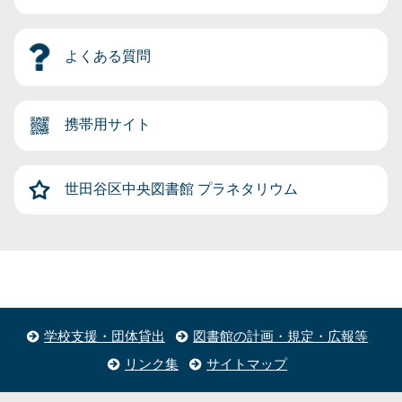
よくある質問
携帯用サイト
世田谷区中央図書館
プラネタリウム
学校支援・団体貸出
図書館の計画・規定・広報等
リンク集
サイトマップ