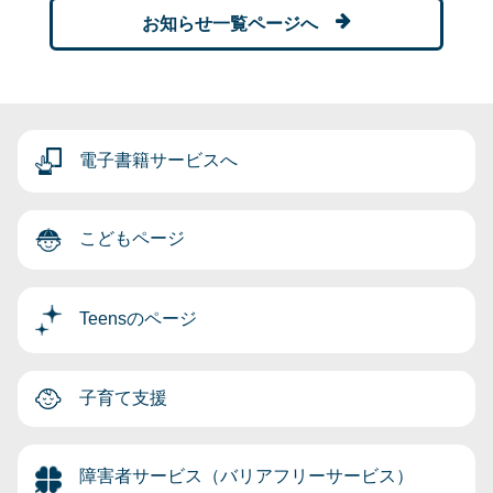
お知らせ一覧ページへ
電子書籍サービスへ
こどもページ
Teensのページ
子育て支援
障害者サービス（バリアフリーサービス）