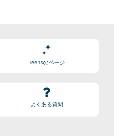
Teensのページ
よくある質問