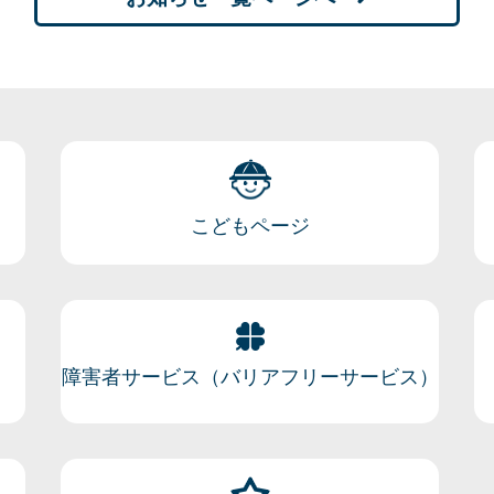
こどもページ
障害者サービス（バリアフリーサービス）