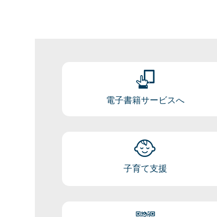
電子書籍サービスへ
子育て支援