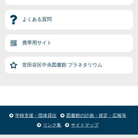
よくある質問
携帯用サイト
世田谷区中央図書館
プラネタリウム
学校支援・団体貸出
図書館の計画・規定・広報等
リンク集
サイトマップ