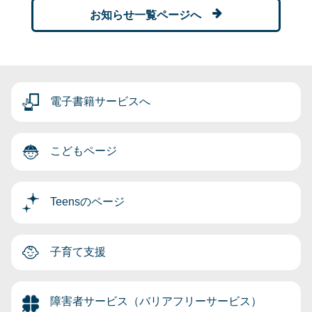
お知らせ一覧ページへ
電子書籍サービスへ
こどもページ
Teensのページ
子育て支援
障害者サービス（バリアフリーサービス）