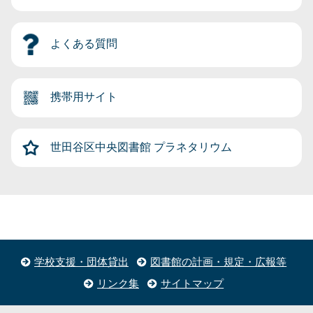
よくある質問
携帯用サイト
世田谷区中央図書館
プラネタリウム
学校支援・団体貸出
図書館の計画・規定・広報等
リンク集
サイトマップ