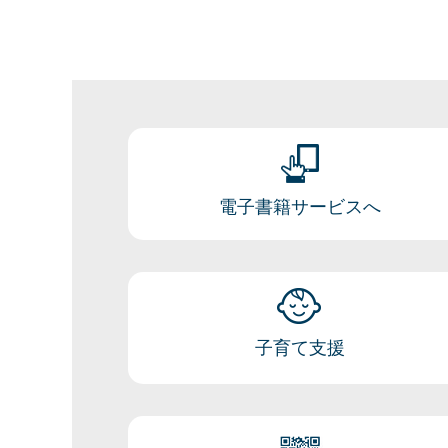
電子書籍サービスへ
子育て支援