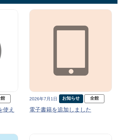
全館
お知らせ
全館
2026年7月1日
を使え
電子書籍を追加しました