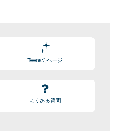
Teensのページ
よくある質問