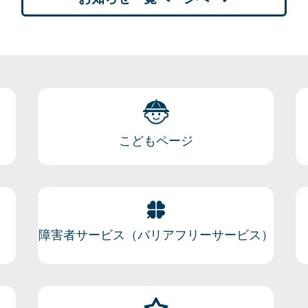
こどもページ
障害者サービス（バリアフリーサービス）