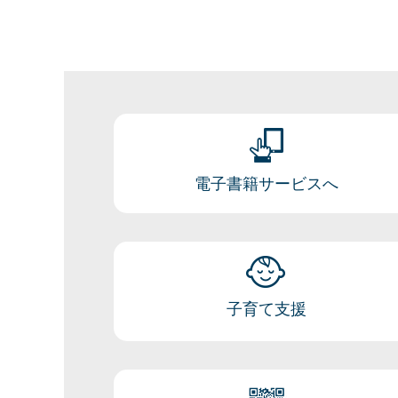
電子書籍サービスへ
子育て支援