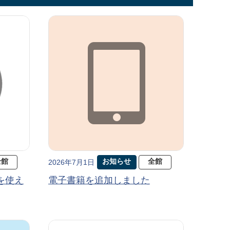
全館
お知らせ
全館
2026年7月1日
を使え
電子書籍を追加しました