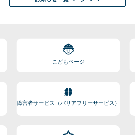
こどもページ
障害者サービス（バリアフリーサービス）