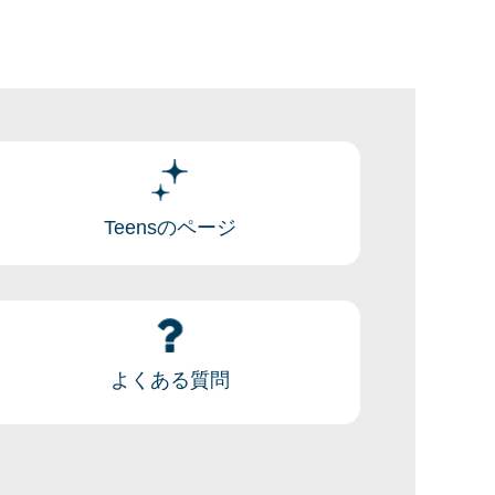
Teensのページ
よくある質問