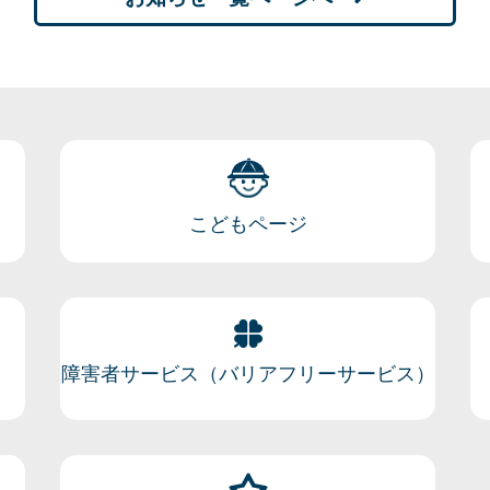
こどもページ
障害者サービス（バリアフリーサービス）