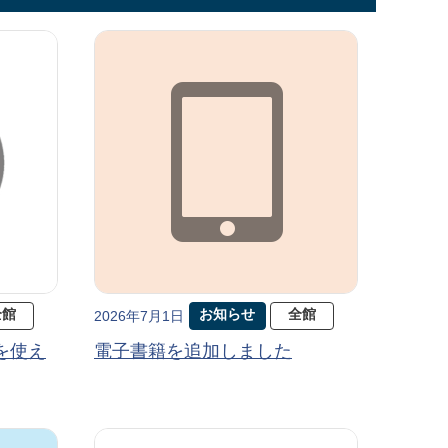
全館
お知らせ
全館
2026年7月1日
を使え
電子書籍を追加しました