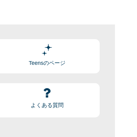
Teensのページ
よくある質問