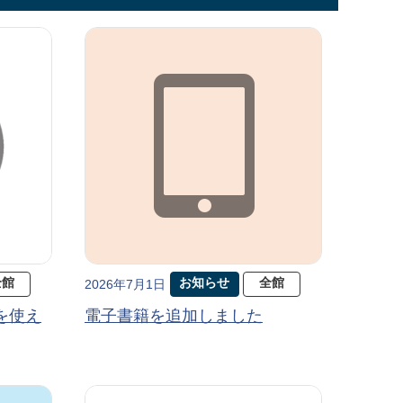
全館
お知らせ
全館
2026年7月1日
を使え
電子書籍を追加しました