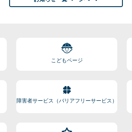
こどもページ
障害者サービス（バリアフリーサービス）