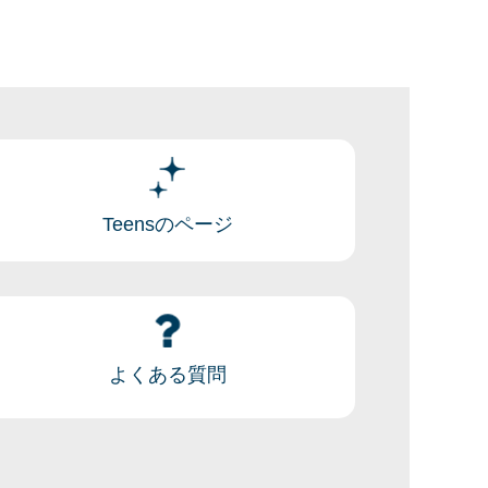
Teensのページ
よくある質問