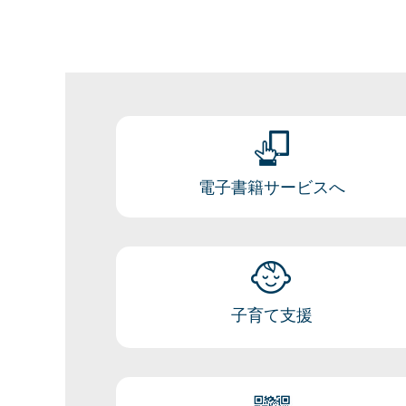
電子書籍サービスへ
子育て支援