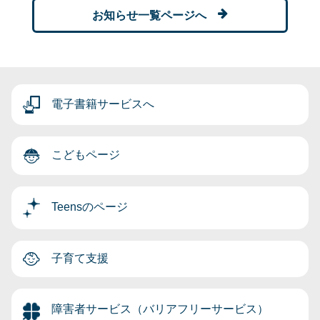
お知らせ一覧ページへ
電子書籍サービスへ
こどもページ
Teensのページ
子育て支援
障害者サービス（バリアフリーサービス）