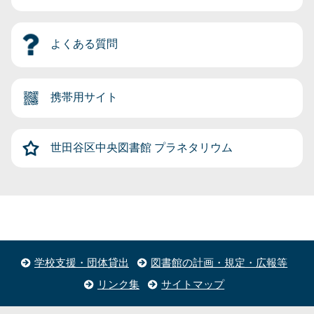
よくある質問
携帯用サイト
世田谷区中央図書館
プラネタリウム
学校支援・団体貸出
図書館の計画・規定・広報等
リンク集
サイトマップ