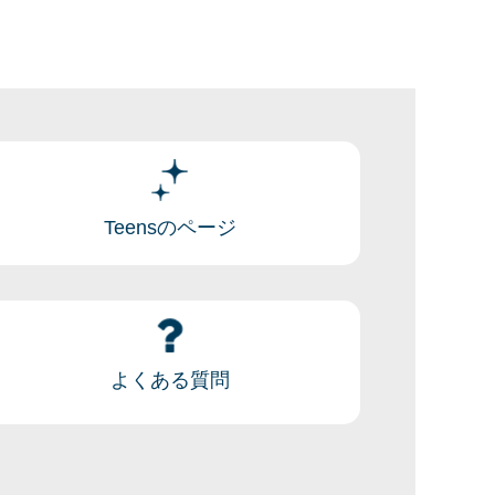
Teensのページ
よくある質問