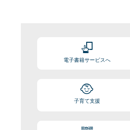
電子書籍サービスへ
子育て支援