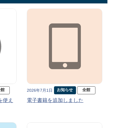
全館
お知らせ
全館
2026年7月1日
を使え
電子書籍を追加しました