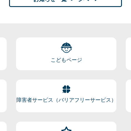
こどもページ
障害者サービス（バリアフリーサービス）