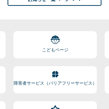
こどもページ
障害者サービス（バリアフリーサービス）