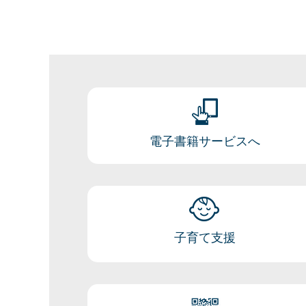
電子書籍サービスへ
子育て支援