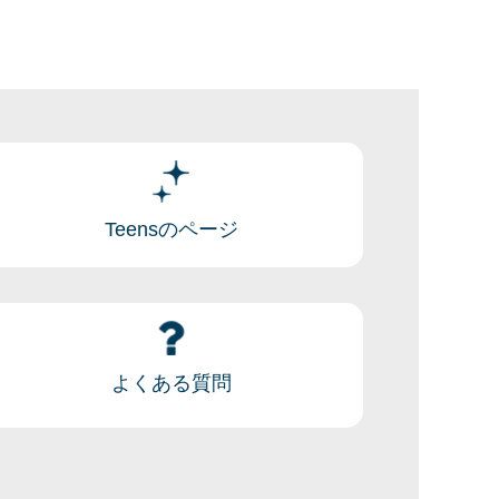
Teensのページ
よくある質問