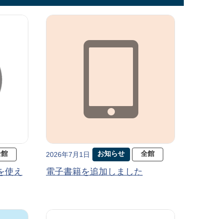
全館
お知らせ
全館
2026年7月1日
を使え
電子書籍を追加しました