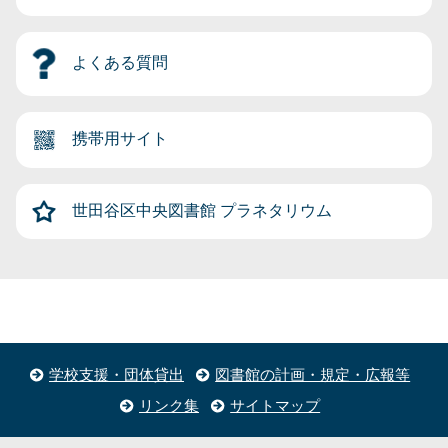
よくある質問
携帯用サイト
世田谷区中央図書館
プラネタリウム
学校支援・団体貸出
図書館の計画・規定・広報等
リンク集
サイトマップ