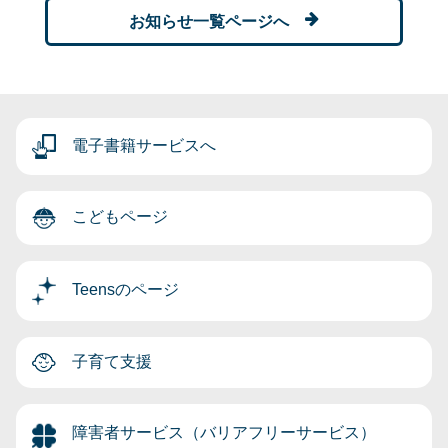
お知らせ一覧ページへ
電子書籍サービスへ
こどもページ
Teensのページ
子育て支援
障害者サービス（バリアフリーサービス）