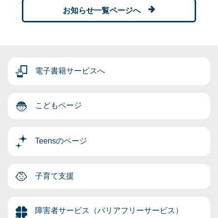
お知らせ一覧ページへ
電子書籍サービスへ
こどもページ
Teensのページ
子育て支援
障害者サービス（バリアフリーサービス）