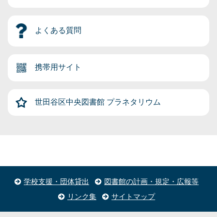
よくある質問
携帯用サイト
世田谷区中央図書館
プラネタリウム
学校支援・団体貸出
図書館の計画・規定・広報等
リンク集
サイトマップ