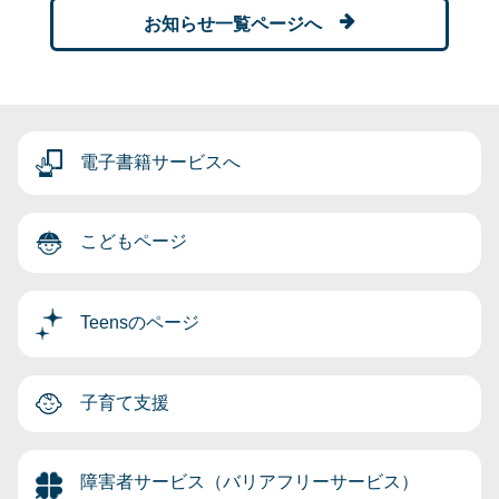
お知らせ一覧ページへ
電子書籍サービスへ
こどもページ
Teensのページ
子育て支援
障害者サービス（バリアフリーサービス）