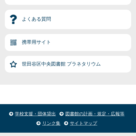
よくある質問
携帯用サイト
世田谷区中央図書館
プラネタリウム
学校支援・団体貸出
図書館の計画・規定・広報等
リンク集
サイトマップ