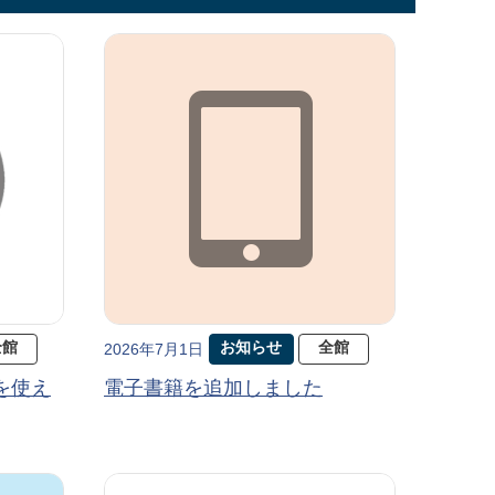
全館
お知らせ
全館
2026年7月1日
を使え
電子書籍を追加しました