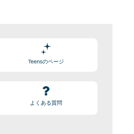
Teensのページ
よくある質問