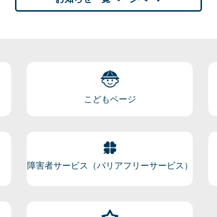
こどもページ
障害者サービス（バリアフリーサービス）