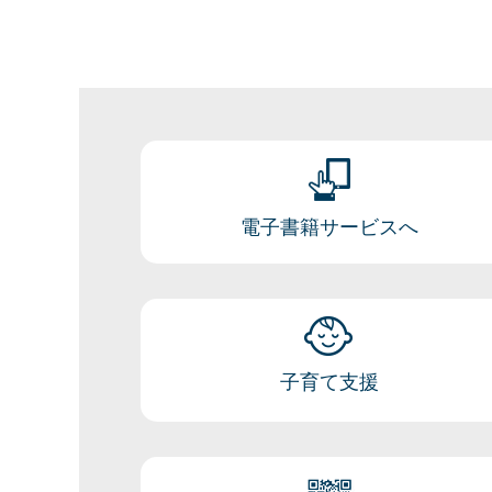
電子書籍サービスへ
子育て支援