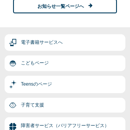
お知らせ一覧ページへ
電子書籍サービスへ
こどもページ
Teensのページ
子育て支援
障害者サービス（バリアフリーサービス）