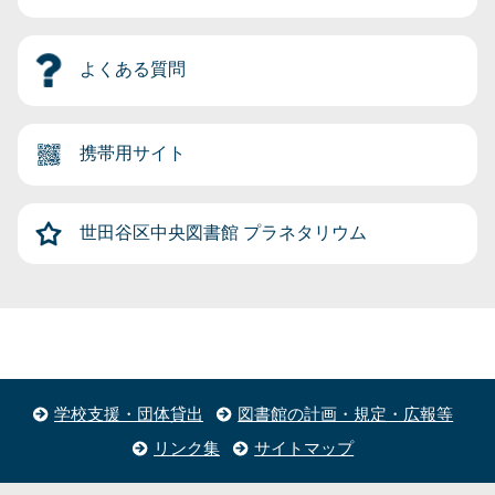
よくある質問
携帯用サイト
世田谷区中央図書館
プラネタリウム
学校支援・団体貸出
図書館の計画・規定・広報等
リンク集
サイトマップ